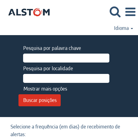
Idioma
Pesquisa por palavra chave
Pesquisa por localidade
Mostrar mais opções
Selecione a frequência (em dias) de recebimento de
alertas: