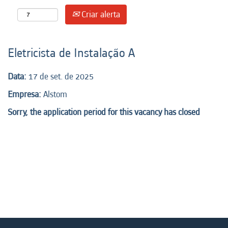
Criar alerta
Eletricista de Instalação A
Data:
17 de set. de 2025
Empresa:
Alstom
Sorry, the application period for this vacancy has closed