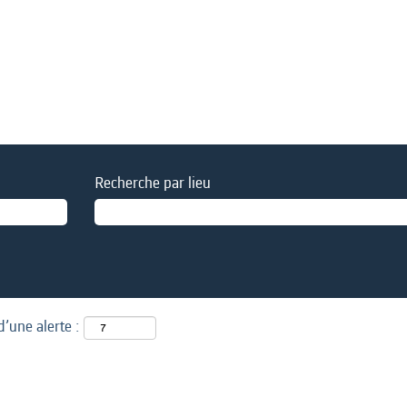
Recherche par lieu
d’une alerte :