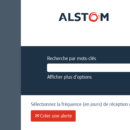
Recherche par mots-clés
Afficher plus d’options
Sélectionnez la fréquence (en jours) de réception 
Créer une alerte