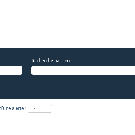
Recherche par lieu
d’une alerte :