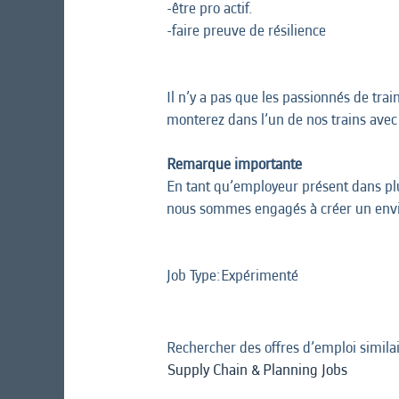
-être pro actif.
-faire preuve de résilience
Il n’y a pas que les passionnés de tra
monterez dans l’un de nos trains avec 
Remarque importante
En tant qu’employeur présent dans plus
nous sommes engagés à créer un envir
Job Type:​Expérimenté
Rechercher des offres d’emploi similai
Supply Chain & Planning Jobs