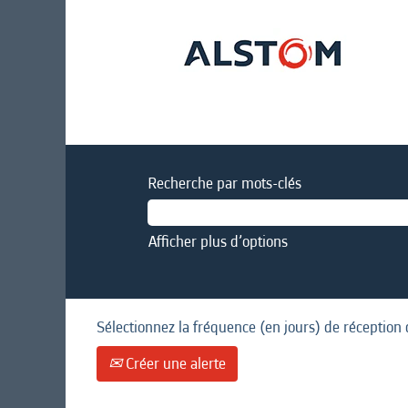
Recherche par mots-clés
Afficher plus d’options
Sélectionnez la fréquence (en jours) de réception 
Créer une alerte