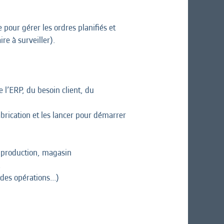
pour gérer les ordres planifiés et
ire à surveiller).
 l’ERP, du besoin client, du
abrication et les lancer pour démarrer
, production, magasin
.
des opérations...)