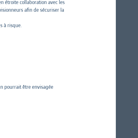
n étroite collaboration avec les
isionneurs afin de sécuriser la
s à risque.
n pourrait être envisagée