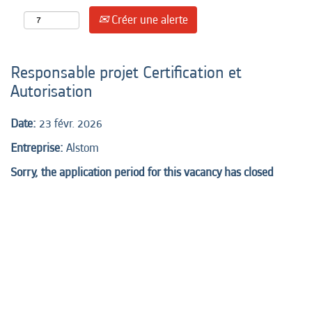
Créer une alerte
Responsable projet Certification et
Autorisation
Date:
23 févr. 2026
Entreprise:
Alstom
Sorry, the application period for this vacancy has closed