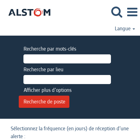
Langue
Recherche par mots-clés
Recherche par lieu
Afficher plus d’options
Sélectionnez la fréquence (en jours) de réception d’une
alerte :