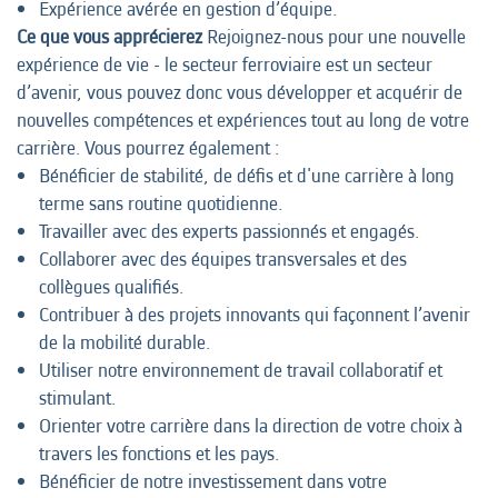
Expérience avérée en gestion d’équipe.
Ce que vous apprécierez
Rejoignez-nous pour une nouvelle
expérience de vie - le secteur ferroviaire est un secteur
d’avenir, vous pouvez donc vous développer et acquérir de
nouvelles compétences et expériences tout au long de votre
carrière. Vous pourrez également :
Bénéficier de stabilité, de défis et d'une carrière à long
terme sans routine quotidienne.
Travailler avec des experts passionnés et engagés.
Collaborer avec des équipes transversales et des
collègues qualifiés.
Contribuer à des projets innovants qui façonnent l’avenir
de la mobilité durable.
Utiliser notre environnement de travail collaboratif et
stimulant.
Orienter votre carrière dans la direction de votre choix à
travers les fonctions et les pays.
Bénéficier de notre investissement dans votre