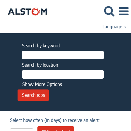
Language
Search by keyword
Search by location
Show More Options
Select how often (in days) to receive an alert: