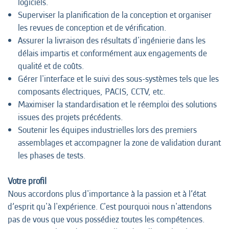
logiciels.
Superviser la planification de la conception et organiser
les revues de conception et de vérification.
Assurer la livraison des résultats d'ingénierie dans les
délais impartis et conformément aux engagements de
qualité et de coûts.
Gérer l'interface et le suivi des sous-systèmes tels que les
composants électriques, PACIS, CCTV, etc.
Maximiser la standardisation et le réemploi des solutions
issues des projets précédents.
Soutenir les équipes industrielles lors des premiers
assemblages et accompagner la zone de validation durant
les phases de tests.
Votre profil
Nous accordons plus d'importance à la passion et à l’état
d’esprit qu'à l'expérience. C'est pourquoi nous n'attendons
pas de vous que vous possédiez toutes les compétences.