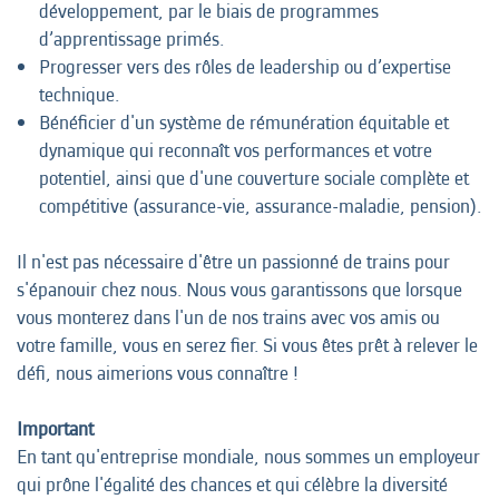
développement, par le biais de programmes
d’apprentissage primés.
Progresser vers des rôles de leadership ou d’expertise
technique.
Bénéficier d'un système de rémunération équitable et
dynamique qui reconnaît vos performances et votre
potentiel, ainsi que d'une couverture sociale complète et
compétitive (assurance-vie, assurance-maladie, pension).
Il n'est pas nécessaire d'être un passionné de trains pour
s'épanouir chez nous. Nous vous garantissons que lorsque
vous monterez dans l'un de nos trains avec vos amis ou
votre famille, vous en serez fier. Si vous êtes prêt à relever le
défi, nous aimerions vous connaître !
Important
En tant qu'entreprise mondiale, nous sommes un employeur
qui prône l'égalité des chances et qui célèbre la diversité