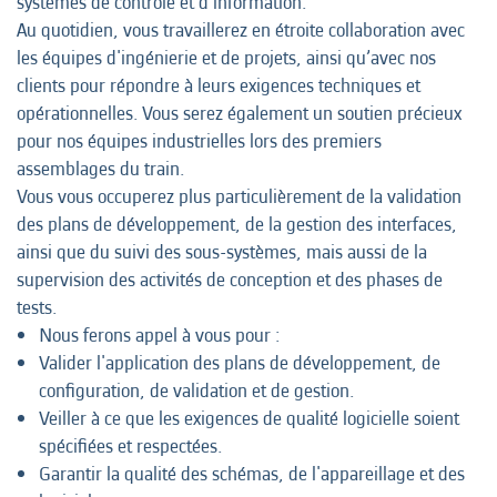
systèmes de contrôle et d'information.
Au quotidien, vous travaillerez en étroite collaboration avec
les équipes d'ingénierie et de projets, ainsi qu’avec nos
clients pour répondre à leurs exigences techniques et
opérationnelles. Vous serez également un soutien précieux
pour nos équipes industrielles lors des premiers
assemblages du train.
Vous vous occuperez plus particulièrement de la validation
des plans de développement, de la gestion des interfaces,
ainsi que du suivi des sous-systèmes, mais aussi de la
supervision des activités de conception et des phases de
tests.
Nous ferons appel à vous pour :
Valider l'application des plans de développement, de
configuration, de validation et de gestion.
Veiller à ce que les exigences de qualité logicielle soient
spécifiées et respectées.
Garantir la qualité des schémas, de l'appareillage et des