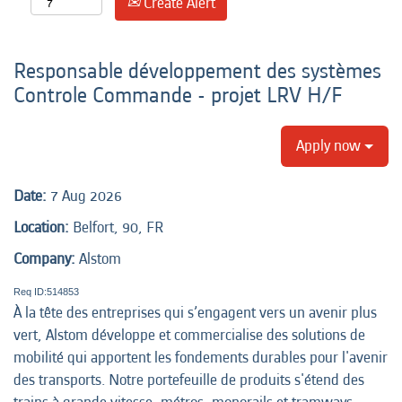
Create Alert
Responsable développement des systèmes
Controle Commande - projet LRV H/F
Apply now
Date:
7 Aug 2026
Location:
Belfort, 90, FR
Company:
Alstom
Req ID:514853
À la tête des entreprises qui s’engagent vers un avenir plus
vert, Alstom développe et commercialise des solutions de
mobilité qui apportent les fondements durables pour l'avenir
des transports. Notre portefeuille de produits s'étend des