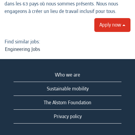
dans les 63 pays où nous sommes présents. Nous nous
engageons à créer un lieu de travail inclusif pour tous.
Apply now
Find similar jobs:
Engineering Jobs
Who we are
Sustainable mobility
The Alstom Foundation
Privacy policy