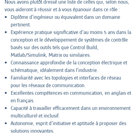
Nous avons plutôt dressé une liste de celles qui, selon nous,
vous aideront à réussir et à vous épanouir dans ce rôle :
Diplôme d’ingénieur ou équivalent dans un domaine
pertinent.
Expérience pratique significative d’au moins 5 ans dans la
conception et le développement de systèmes de contrôle
basés sur des outils tels que Control Build,
Matlab/Simulink, Matrix ou similaires.
Connaissance approfondie de la conception électrique et
schématique, idéalement dans l’industrie.
Familiarité avec les topologies et interfaces de réseau
pour les réseaux de communication.
Excellentes compétences en communication, en anglais et
en français.
Capacité à travailler efficacement dans un environnement
multiculturel et inclusif.
Autonomie, esprit d’initiative et aptitude à proposer des
solutions innovantes.