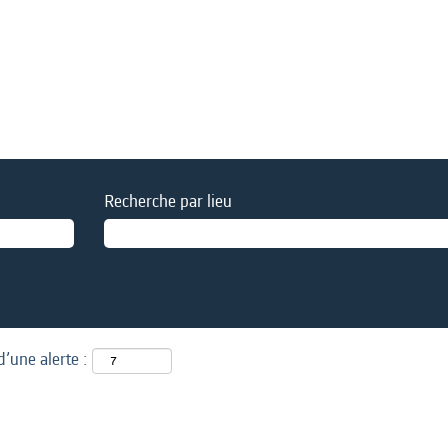
Recherche par lieu
d’une alerte :