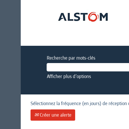
Recherche par mots-clés
Afficher plus d’options
Sélectionnez la fréquence (en jours) de réception 
Créer une alerte