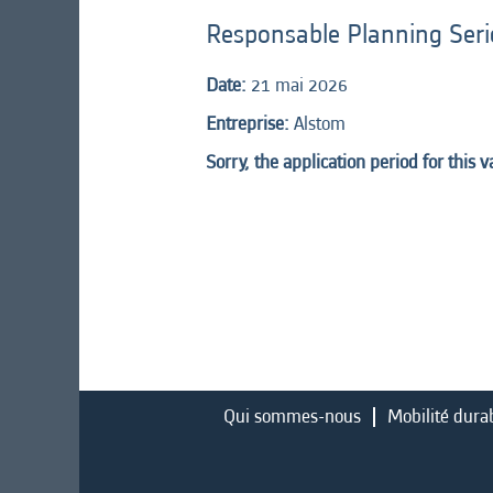
Responsable Planning Ser
Date:
21 mai 2026
Entreprise:
Alstom
Sorry, the application period for this 
Qui sommes-nous
Mobilité dura