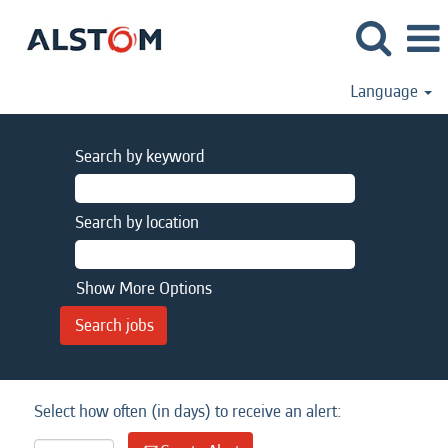
Language
Search by keyword
Search by location
Show More Options
Select how often (in days) to receive an alert: