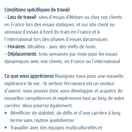
Conditions spécifiques de travail
:
- Lieu de travail
: sites d'essais d'Alstom ou chez nos clients
en France lors des essais statiques, et sur site client ou
anneaux d'essais à bord du train en France et à
l'international lors des phases d'essais dynamiques.
- Horaires
: décalées - avec des shifts de nuits.
- Déplacements
: trois semaines par mois pour les essais
dynamiques avec nos clients, en France ou l'international.
Ce que vous apprécierez
Rejoignez-nous pour une nouvelle
expérience de vie - le secteur ferroviaire est un secteur
d’avenir, vous pouvez donc vous développer et acquérir de
nouvelles compétences et expériences tout au long de votre
carrière. Vous pourrez également :
Bénéficier de stabilité, de défis et d'une carrière à long
terme sans routine quotidienne.
Travailler avec des équipes multiculturelles et