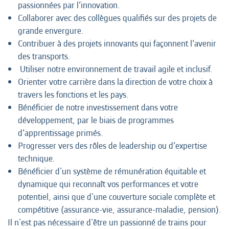
passionnées par l’innovation.
Collaborer avec des collègues qualifiés sur des projets de
grande envergure.
Contribuer à des projets innovants qui façonnent l’avenir
des transports.
Utiliser notre environnement de travail agile et inclusif.
Orienter votre carrière dans la direction de votre choix à
travers les fonctions et les pays.
Bénéficier de notre investissement dans votre
développement, par le biais de programmes
d’apprentissage primés.
Progresser vers des rôles de leadership ou d’expertise
technique.
Bénéficier d'un système de rémunération équitable et
dynamique qui reconnaît vos performances et votre
potentiel, ainsi que d'une couverture sociale complète et
compétitive (assurance-vie, assurance-maladie, pension).
Il n'est pas nécessaire d'être un passionné de trains pour