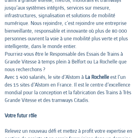
trains à grande vitesse, métros, monorails et tramways
jusqu’aux systèmes intégrés, services sur mesure,
infrastructures, signalisation et solutions de mobilité
numérique. Nous rejoindre, c'est rejoindre une entreprise
bienveillante, responsable et innovante où plus de 80 000
personnes ouvrent la voie à une mobilité plus verte et plus
intelligente, dans le monde entier.
Pourriez-vous être le Responsable des Essais de Trains à
Grande Vitesse à temps plein à Belfort ou La Rochelle que
nous recherchons ?
Avec 1 400 salariés, le site d’Alstom à
La Rochelle
est l’un
des 15 sites d’Alstom en France. Il est le centre d’excellence
mondial pour la conception et la fabrication des Trains à Très
Grande Vitesse et des tramways Citadis.
Votre futur rôle
Relevez un nouveau défi et mettez à profit votre expertise en