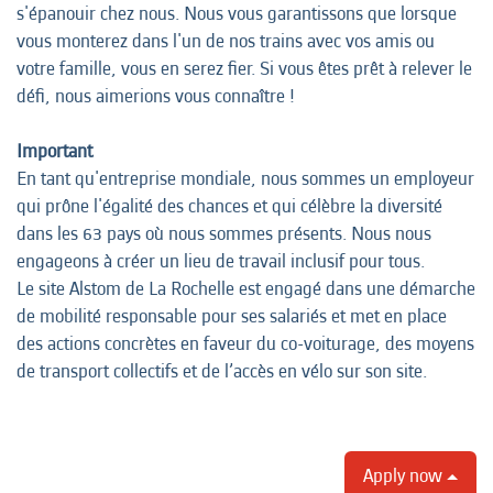
s'épanouir chez nous. Nous vous garantissons que lorsque
vous monterez dans l'un de nos trains avec vos amis ou
votre famille, vous en serez fier. Si vous êtes prêt à relever le
défi, nous aimerions vous connaître !
Important
En tant qu'entreprise mondiale, nous sommes un employeur
qui prône l'égalité des chances et qui célèbre la diversité
dans les 63 pays où nous sommes présents. Nous nous
engageons à créer un lieu de travail inclusif pour tous.
Le site Alstom de La Rochelle est engagé dans une démarche
de mobilité responsable pour ses salariés et met en place
des actions concrètes en faveur du co-voiturage, des moyens
de transport collectifs et de l’accès en vélo sur son site.
Apply now