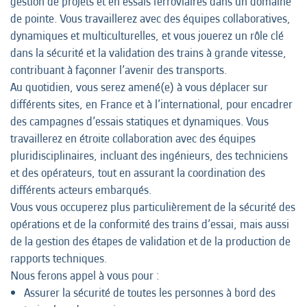
gestion de projets et en essais ferroviaires dans un domaine
de pointe. Vous travaillerez avec des équipes collaboratives,
dynamiques et multiculturelles, et vous jouerez un rôle clé
dans la sécurité et la validation des trains à grande vitesse,
contribuant à façonner l’avenir des transports.
Au quotidien, vous serez amené(e) à vous déplacer sur
différents sites, en France et à l’international, pour encadrer
des campagnes d’essais statiques et dynamiques. Vous
travaillerez en étroite collaboration avec des équipes
pluridisciplinaires, incluant des ingénieurs, des techniciens
et des opérateurs, tout en assurant la coordination des
différents acteurs embarqués.
Vous vous occuperez plus particulièrement de la sécurité des
opérations et de la conformité des trains d’essai, mais aussi
de la gestion des étapes de validation et de la production de
rapports techniques.
Nous ferons appel à vous pour :
Assurer la sécurité de toutes les personnes à bord des