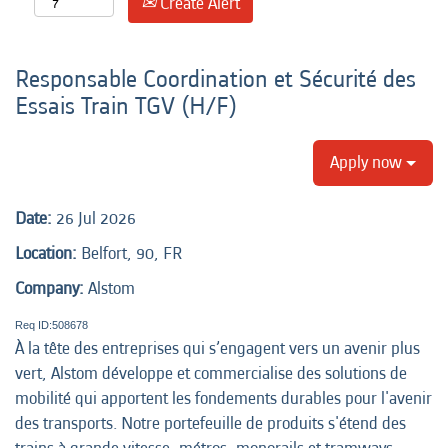
Create Alert
Responsable Coordination et Sécurité des
Essais Train TGV (H/F)
Apply now
Date:
26 Jul 2026
Location:
Belfort, 90, FR
Company:
Alstom
Req ID:508678
À la tête des entreprises qui s’engagent vers un avenir plus
vert, Alstom développe et commercialise des solutions de
mobilité qui apportent les fondements durables pour l'avenir
des transports. Notre portefeuille de produits s'étend des