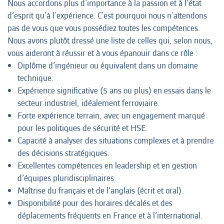
Nous accordons plus d'importance à la passion et à l’état
d’esprit qu'à l'expérience. C'est pourquoi nous n'attendons
pas de vous que vous possédiez toutes les compétences.
Nous avons plutôt dressé une liste de celles qui, selon nous,
vous aideront à réussir et à vous épanouir dans ce rôle :
Diplôme d’ingénieur ou équivalent dans un domaine
technique.
Expérience significative (5 ans ou plus) en essais dans le
secteur industriel, idéalement ferroviaire.
Forte expérience terrain, avec un engagement marqué
pour les politiques de sécurité et HSE.
Capacité à analyser des situations complexes et à prendre
des décisions stratégiques.
Excellentes compétences en leadership et en gestion
d’équipes pluridisciplinaires.
Maîtrise du français et de l’anglais (écrit et oral).
Disponibilité pour des horaires décalés et des
déplacements fréquents en France et à l’international.