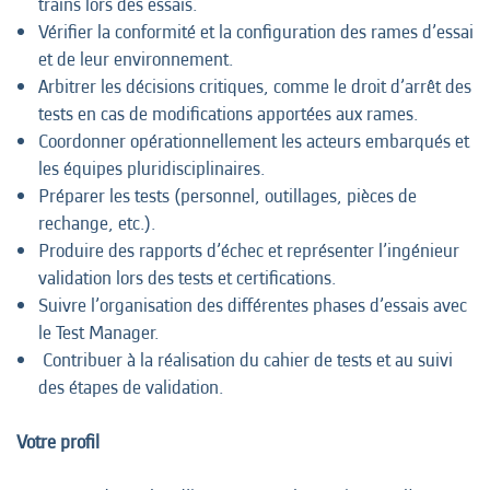
trains lors des essais.
Vérifier la conformité et la configuration des rames d’essai
et de leur environnement.
Arbitrer les décisions critiques, comme le droit d’arrêt des
tests en cas de modifications apportées aux rames.
Coordonner opérationnellement les acteurs embarqués et
les équipes pluridisciplinaires.
Préparer les tests (personnel, outillages, pièces de
rechange, etc.).
Produire des rapports d’échec et représenter l’ingénieur
validation lors des tests et certifications.
Suivre l’organisation des différentes phases d’essais avec
le Test Manager.
Contribuer à la réalisation du cahier de tests et au suivi
des étapes de validation.
Votre profil