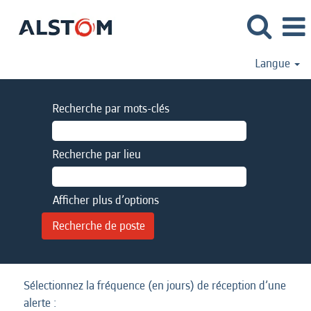
Langue
Recherche par mots-clés
Recherche par lieu
Afficher plus d’options
Sélectionnez la fréquence (en jours) de réception d’une
alerte :