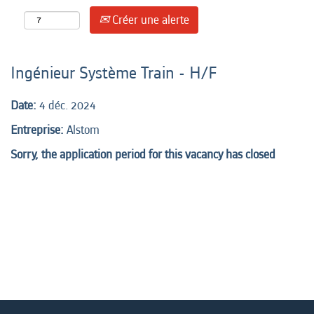
Créer une alerte
Ingénieur Système Train - H/F
Date:
4 déc. 2024
Entreprise:
Alstom
Sorry, the application period for this vacancy has closed