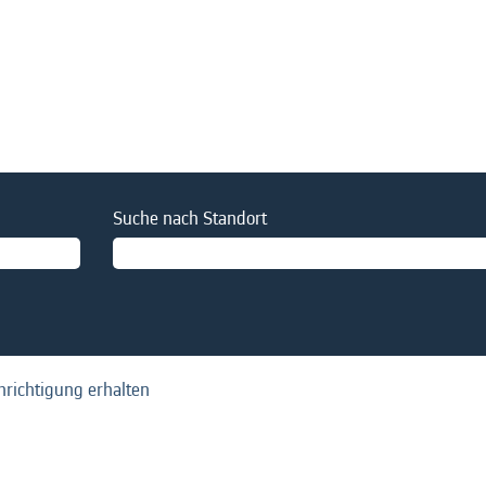
Suche nach Standort
hrichtigung erhalten