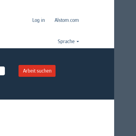
Log in
Alstom.com
Sprache