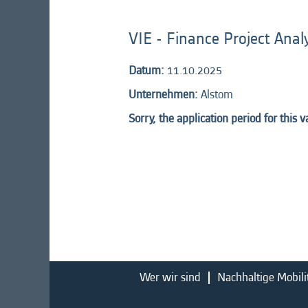
VIE - Finance Project Anal
Datum:
11.10.2025
Unternehmen:
Alstom
Sorry, the application period for this 
Wer wir sind
Nachhaltige Mobili