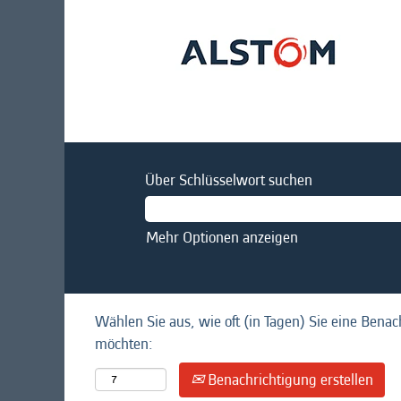
Über Schlüsselwort suchen
Mehr Optionen anzeigen
Wählen Sie aus, wie oft (in Tagen) Sie eine Benac
möchten:
Benachrichtigung erstellen