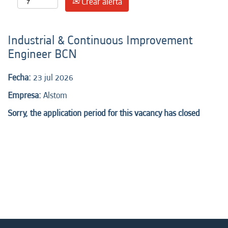
Crear alerta
Industrial & Continuous Improvement
Engineer BCN
Fecha:
23 jul 2026
Empresa:
Alstom
Sorry, the application period for this vacancy has closed