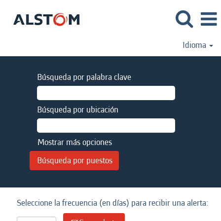
Idioma
Búsqueda por palabra clave
Búsqueda por ubicación
Mostrar más opciones
Seleccione la frecuencia (en días) para recibir una alerta: