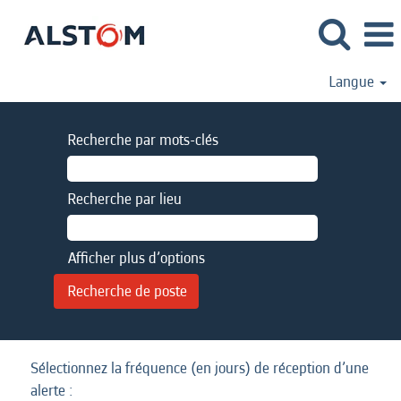
Langue
Recherche par mots-clés
Recherche par lieu
Afficher plus d’options
Sélectionnez la fréquence (en jours) de réception d’une
alerte :