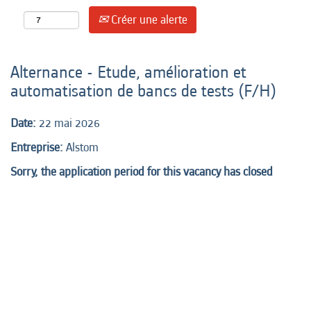
Créer une alerte
Alternance - Etude, amélioration et
automatisation de bancs de tests (F/H)
Date:
22 mai 2026
Entreprise:
Alstom
Sorry, the application period for this vacancy has closed