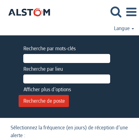
Langue
Recherche par mots-clés
Recherche par lieu
Afficher plus d’options
Sélectionnez la fréquence (en jours) de réception d’une
alerte :