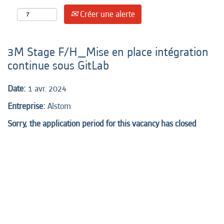
Créer une alerte
3M Stage F/H_Mise en place intégration
continue sous GitLab
Date:
1 avr. 2024
Entreprise:
Alstom
Sorry, the application period for this vacancy has closed