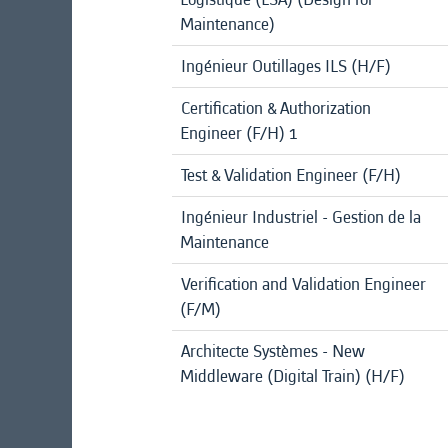
Maintenance)
Ingénieur Outillages ILS (H/F)
Certification & Authorization
Engineer (F/H) 1
Test & Validation Engineer (F/H)
Ingénieur Industriel - Gestion de la
Maintenance
Verification and Validation Engineer
(F/M)
Architecte Systèmes - New
Middleware (Digital Train) (H/F)