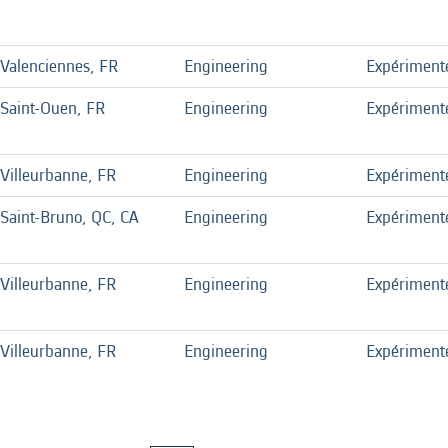
Valenciennes, FR
Engineering
Expériment
Saint-Ouen, FR
Engineering
Expériment
Villeurbanne, FR
Engineering
Expériment
Saint-Bruno, QC, CA
Engineering
Expériment
Villeurbanne, FR
Engineering
Expériment
Villeurbanne, FR
Engineering
Expériment