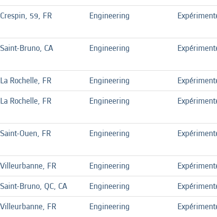
Crespin, 59, FR
Engineering
Expériment
Saint-Bruno, CA
Engineering
Expériment
La Rochelle, FR
Engineering
Expériment
La Rochelle, FR
Engineering
Expériment
Saint-Ouen, FR
Engineering
Expériment
Villeurbanne, FR
Engineering
Expériment
Saint-Bruno, QC, CA
Engineering
Expériment
Villeurbanne, FR
Engineering
Expériment