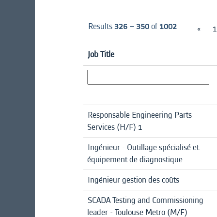
Results
326 – 350
of
1002
«
1
Job Title
Responsable Engineering Parts
Services (H/F) 1
Ingénieur - Outillage spécialisé et
équipement de diagnostique
Ingénieur gestion des coûts
SCADA Testing and Commissioning
leader - Toulouse Metro (M/F)