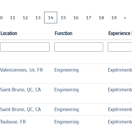
0
11
12
13
14
15
16
17
18
19
»
Location
Function
Experience 
Valenciennes, 59, FR
Engineering
Expériment
Saint-Bruno, QC, CA
Engineering
Expériment
Saint-Bruno, QC, CA
Engineering
Expériment
Toulouse, FR
Engineering
Expériment