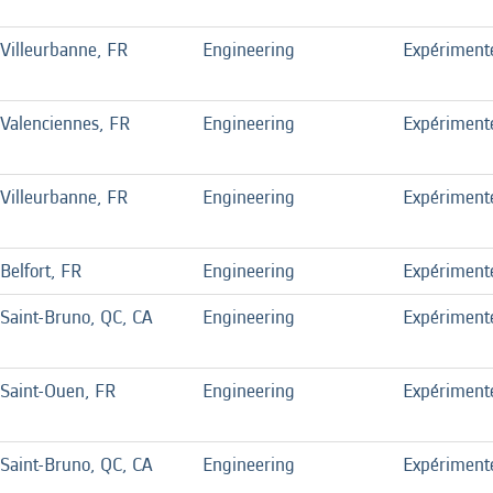
Villeurbanne, FR
Engineering
Expériment
Valenciennes, FR
Engineering
Expériment
Villeurbanne, FR
Engineering
Expériment
Belfort, FR
Engineering
Expériment
Saint-Bruno, QC, CA
Engineering
Expériment
Saint-Ouen, FR
Engineering
Expériment
Saint-Bruno, QC, CA
Engineering
Expériment