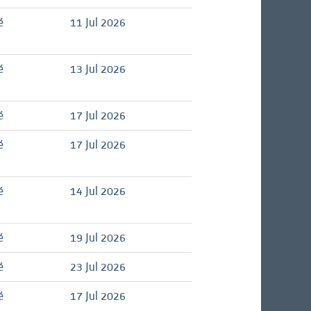
é
11 Jul 2026
é
13 Jul 2026
é
17 Jul 2026
é
17 Jul 2026
é
14 Jul 2026
é
19 Jul 2026
é
23 Jul 2026
é
17 Jul 2026